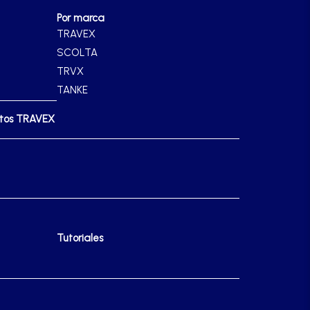
Por marca
TRAVEX
SCOLTA
TRVX
TANKE
ctos TRAVEX
Tutoriales