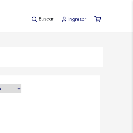
Buscar
Ingresar