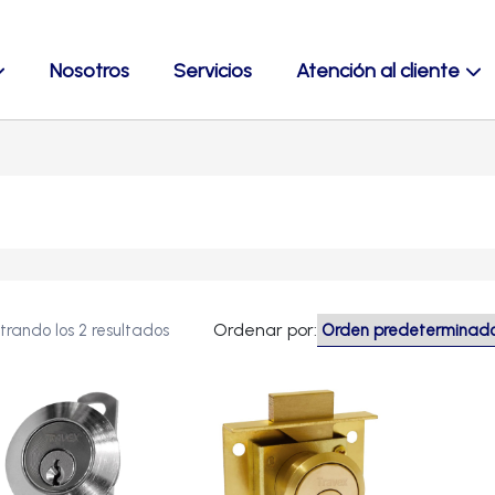
Nosotros
Servicios
Atención al cliente
Ordenar por:
trando los 2 resultados