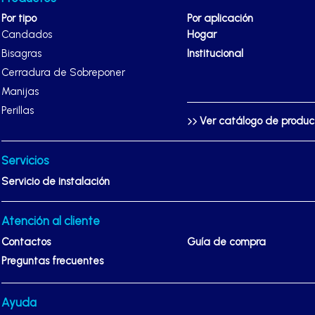
Por tipo
Por aplicación
Candados
Hogar
Bisagras
Institucional
Cerradura de Sobreponer
Manijas
Perillas
Ver catálogo de produ
Servicios
Servicio de instalación
Atención al cliente
Contactos
Guía de compra
Preguntas frecuentes
Ayuda