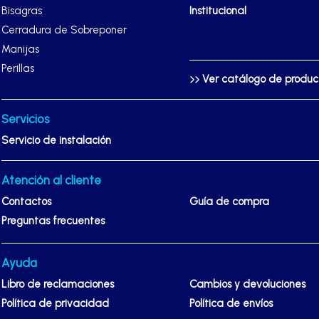
Bisagras
Institucional
Cerradura de Sobreponer
Manijas
Perillas
Ver catálogo de produ
Servicios
Servicio de instalación
Atención al cliente
Contactos
Guía de compra
Preguntas frecuentes
Ayuda
Libro de reclamaciones
Cambios y devoluciones
Política de privacidad
Política de envíos