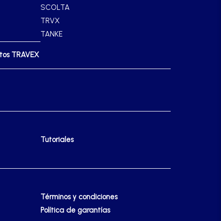
SCOLTA
TRVX
TANKE
ctos TRAVEX
Tutoriales
Términos y condiciones
Política de garantías