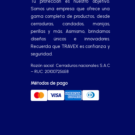
Tu protección es nuestro objetivo.
Somos una empresa que ofrece una
gama completa de productos, desde
cerraduras, candados, manijas,
perillas y más. Asimismo, brindamos
diseños únicos e innovadores.
Recuerda que TRAVEX es confianza y
seguridad.
Razón social: Cerraduras nacionales S.A.C
– RUC: 20100725658
Métodos de pago