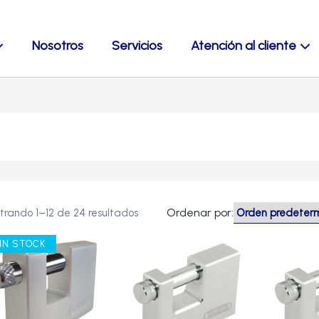
Nosotros
Servicios
Atención al cliente
Ordenar por:
trando 1–12 de 24 resultados
IN STOCK