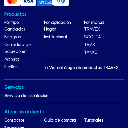
Productos
Por tipo
Por aplicación
Por marca
Candados
Hogar
TRAVEX
Bisagras
Institucional
SCOLTA
Cerradura de
TRVX
Sobreponer
TANKE
Manijas
Perillas
Ver catálogo de productos TRAVEX
Servicios
Servicio de instalación
Atención al cliente
Contactos
Guía de compra
Tutoriales