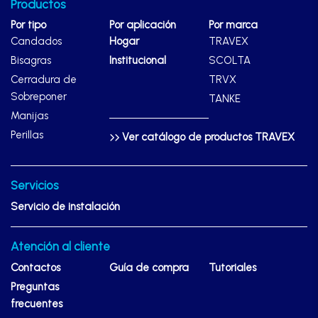
Productos
Por tipo
Por aplicación
Por marca
Candados
Hogar
TRAVEX
Bisagras
Institucional
SCOLTA
Cerradura de
TRVX
Sobreponer
TANKE
Manijas
Perillas
Ver catálogo de productos TRAVEX
Servicios
Servicio de instalación
Atención al cliente
Contactos
Guía de compra
Tutoriales
Preguntas
frecuentes