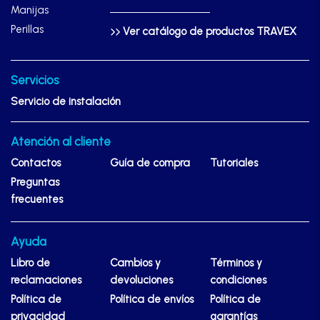
Manijas
Perillas
Ver catálogo de productos TRAVEX
Servicios
Servicio de instalación
Atención al cliente
Contactos
Guía de compra
Tutoriales
Preguntas
frecuentes
Ayuda
Libro de
Cambios y
Términos y
reclamaciones
devoluciones
condiciones
Política de
Política de envíos
Política de
privacidad
garantías