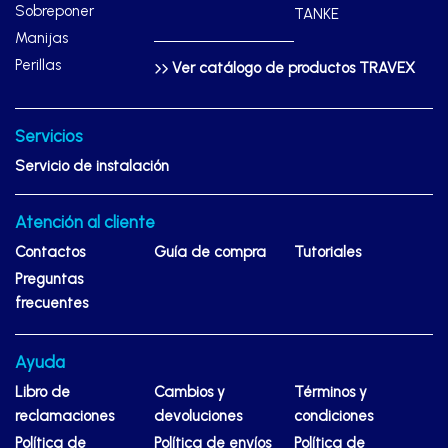
Sobreponer
TANKE
Manijas
Perillas
Ver catálogo de productos TRAVEX
Servicios
Servicio de instalación
Atención al cliente
Contactos
Guía de compra
Tutoriales
Preguntas
frecuentes
Ayuda
Libro de
Cambios y
Términos y
reclamaciones
devoluciones
condiciones
Política de
Política de envíos
Política de