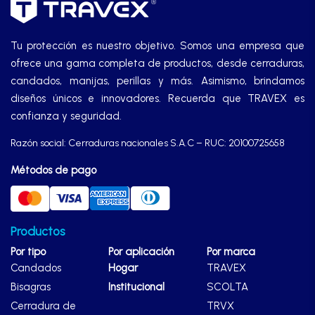
Tu protección es nuestro objetivo. Somos una empresa que
ofrece una gama completa de productos, desde cerraduras,
candados, manijas, perillas y más. Asimismo, brindamos
diseños únicos e innovadores. Recuerda que TRAVEX es
confianza y seguridad.
Razón social: Cerraduras nacionales S.A.C – RUC: 20100725658
Métodos de pago
Productos
Por tipo
Por aplicación
Por marca
Candados
Hogar
TRAVEX
Bisagras
Institucional
SCOLTA
Cerradura de
TRVX