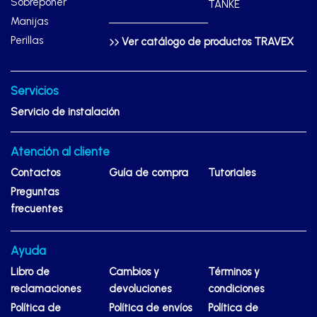
Sobreponer
TANKE
Manijas
Perillas
Ver catálogo de productos TRAVEX
Servicios
Servicio de instalación
Atención al cliente
Contactos
Guía de compra
Tutoriales
Preguntas
frecuentes
Ayuda
Libro de
Cambios y
Términos y
reclamaciones
devoluciones
condiciones
Política de
Política de envíos
Política de