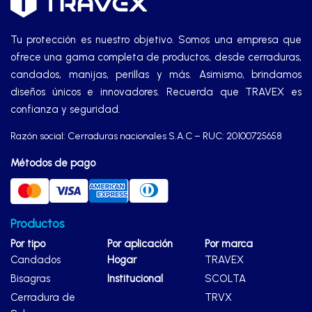
Tu protección es nuestro objetivo. Somos una empresa que
ofrece una gama completa de productos, desde cerraduras,
candados, manijas, perillas y más. Asimismo, brindamos
diseños únicos e innovadores. Recuerda que TRAVEX es
confianza y seguridad.
Razón social: Cerraduras nacionales S.A.C – RUC: 20100725658
Métodos de pago
Productos
Por tipo
Por aplicación
Por marca
Candados
Hogar
TRAVEX
Bisagras
Institucional
SCOLTA
Cerradura de
TRVX