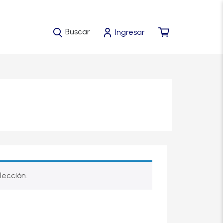
Buscar
Ingresar
lección.