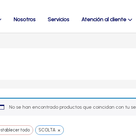
Nosotros
Servicios
Atención al cliente
No se han encontrado productos que coincidan con tu se
×
stablecer todo
SCOLTA