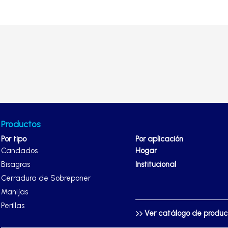
Productos
Por tipo
Por aplicación
Candados
Hogar
Bisagras
Institucional
Cerradura de Sobreponer
Manijas
Perillas
Ver catálogo de produ