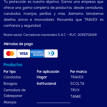
Tu protección es nuestro objetivo. Somos una empresa que
ofrece una gama completa de productos, desde cerraduras,
candados, manijas, perillas y más. Asimismo, brindamos
diseños únicos e innovadores. Recuerda que TRAVEX es
confianza y seguridad.
Razón social: Cerraduras nacionales S.A.C – RUC: 20100725658
Métodos de pago
Productos
Por tipo
Por aplicación
Por marca
Candados
Hogar
TRAVEX
Bisagras
Institucional
SCOLTA
Cerradura de
TRVX
Sobreponer
TANKE
Manijas