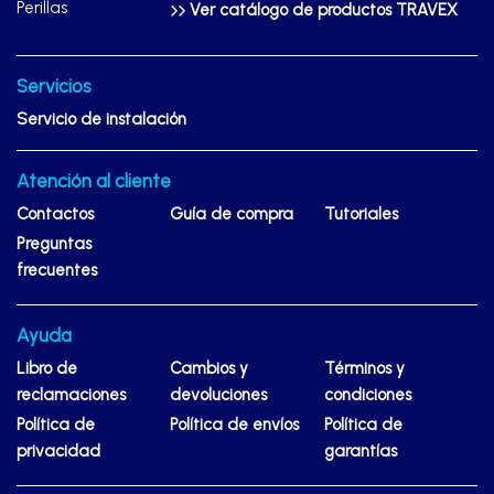
Perillas
Ver catálogo de productos TRAVEX
Servicios
Servicio de instalación
Atención al cliente
Contactos
Guía de compra
Tutoriales
Preguntas
frecuentes
Ayuda
Libro de
Cambios y
Términos y
reclamaciones
devoluciones
condiciones
Política de
Política de envíos
Política de
privacidad
garantías