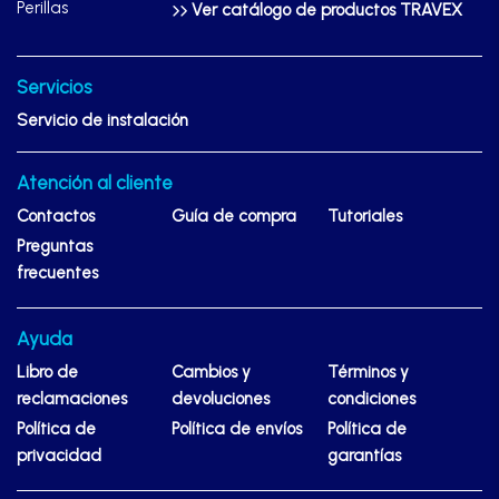
Perillas
Ver catálogo de productos TRAVEX
Servicios
Servicio de instalación
Atención al cliente
Contactos
Guía de compra
Tutoriales
Preguntas
frecuentes
Ayuda
Libro de
Cambios y
Términos y
reclamaciones
devoluciones
condiciones
Política de
Política de envíos
Política de
privacidad
garantías