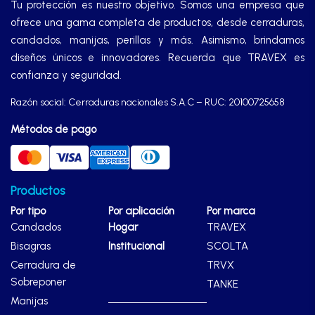
Tu protección es nuestro objetivo. Somos una empresa que
ofrece una gama completa de productos, desde cerraduras,
candados, manijas, perillas y más. Asimismo, brindamos
diseños únicos e innovadores. Recuerda que TRAVEX es
confianza y seguridad.
Razón social: Cerraduras nacionales S.A.C – RUC: 20100725658
Métodos de pago
Productos
Por tipo
Por aplicación
Por marca
Candados
Hogar
TRAVEX
Bisagras
Institucional
SCOLTA
Cerradura de
TRVX
Sobreponer
TANKE
Manijas