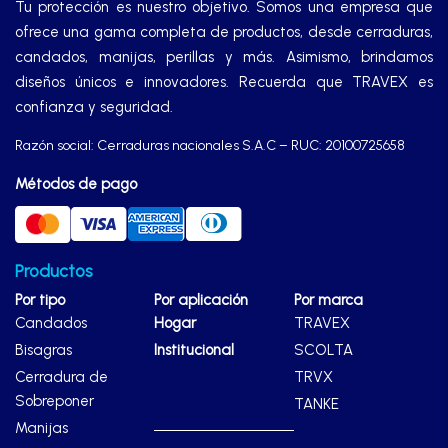
Tu protección es nuestro objetivo. Somos una empresa que
ofrece una gama completa de productos, desde cerraduras,
candados, manijas, perillas y más. Asimismo, brindamos
diseños únicos e innovadores. Recuerda que TRAVEX es
confianza y seguridad.
Razón social: Cerraduras nacionales S.A.C – RUC: 20100725658
Métodos de pago
Productos
Por tipo
Por aplicación
Por marca
Candados
Hogar
TRAVEX
Bisagras
Institucional
SCOLTA
Cerradura de
TRVX
Sobreponer
TANKE
Manijas