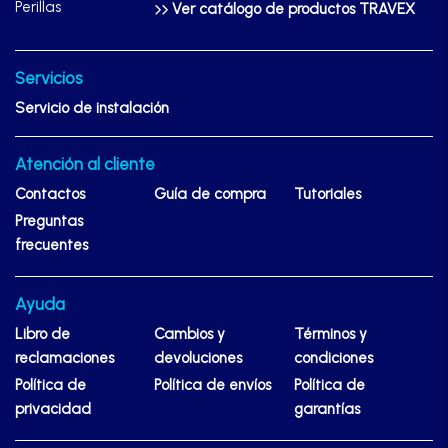
Perillas
Ver catálogo de productos TRAVEX
Servicios
Servicio de instalación
Atención al cliente
Contactos
Guía de compra
Tutoriales
Preguntas
frecuentes
Ayuda
Libro de
Cambios y
Términos y
reclamaciones
devoluciones
condiciones
Política de
Política de envíos
Política de
privacidad
garantías