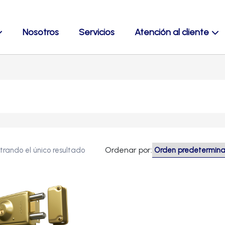
Nosotros
Servicios
Atención al cliente
Ordenar por:
trando el único resultado