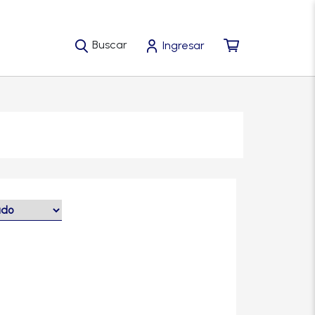
Buscar
Ingresar