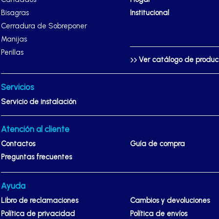
Bisagras
Institucional
Cerradura de Sobreponer
Manijas
Perillas
Ver catálogo de produ
Servicios
Servicio de instalación
Atención al cliente
Contactos
Guía de compra
Preguntas frecuentes
Ayuda
Libro de reclamaciones
Cambios y devoluciones
Política de privacidad
Política de envíos