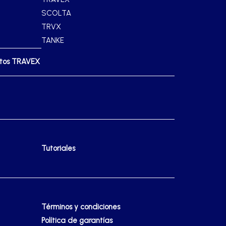
SCOLTA
TRVX
TANKE
ctos TRAVEX
Tutoriales
Términos y condiciones
Política de garantías