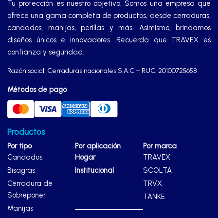
Tu protección es nuestro objetivo. Somos una empresa que
ofrece una gama completa de productos, desde cerraduras,
candados, manijas, perillas y más. Asimismo, brindamos
diseños únicos e innovadores. Recuerda que TRAVEX es
confianza y seguridad.
Razón social: Cerraduras nacionales S.A.C – RUC: 20100725658
Métodos de pago
Productos
Por tipo
Por aplicación
Por marca
Candados
Hogar
TRAVEX
Bisagras
Institucional
SCOLTA
Cerradura de
TRVX
Sobreponer
TANKE
Manijas