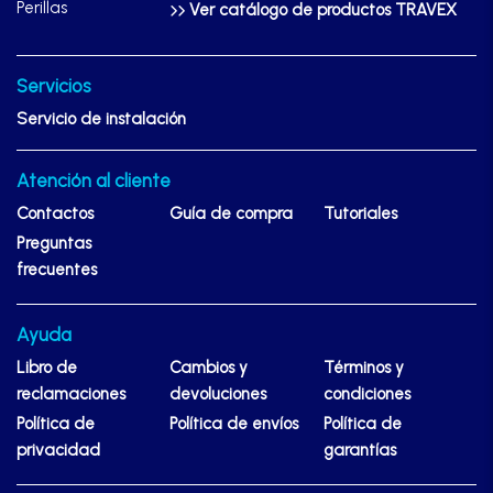
Perillas
Ver catálogo de productos TRAVEX
Servicios
Servicio de instalación
Atención al cliente
Contactos
Guía de compra
Tutoriales
Preguntas
frecuentes
Ayuda
Libro de
Cambios y
Términos y
reclamaciones
devoluciones
condiciones
Política de
Política de envíos
Política de
privacidad
garantías