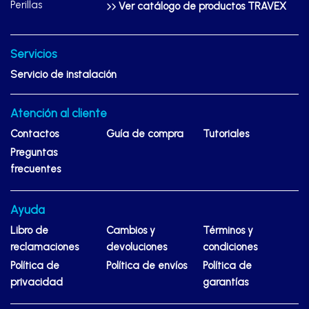
Perillas
Ver catálogo de productos TRAVEX
Servicios
Servicio de instalación
Atención al cliente
Contactos
Guía de compra
Tutoriales
Preguntas
frecuentes
Ayuda
Libro de
Cambios y
Términos y
reclamaciones
devoluciones
condiciones
Política de
Política de envíos
Política de
privacidad
garantías