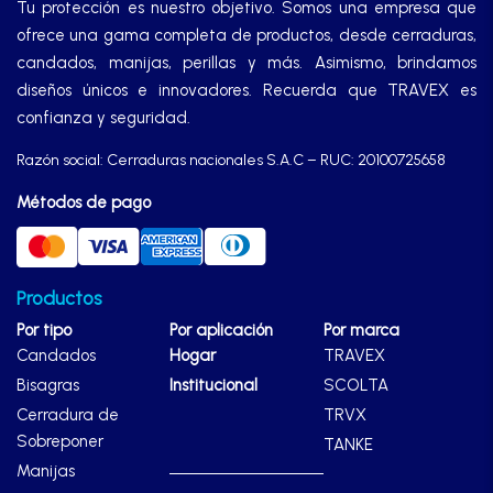
Tu protección es nuestro objetivo. Somos una empresa que
ofrece una gama completa de productos, desde cerraduras,
candados, manijas, perillas y más. Asimismo, brindamos
diseños únicos e innovadores. Recuerda que TRAVEX es
confianza y seguridad.
Razón social: Cerraduras nacionales S.A.C – RUC: 20100725658
Métodos de pago
Productos
Por tipo
Por aplicación
Por marca
Candados
Hogar
TRAVEX
Bisagras
Institucional
SCOLTA
Cerradura de
TRVX
Sobreponer
TANKE
Manijas