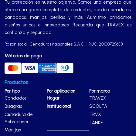
Tu protección es nuestro objetivo. Somos una empresa que
ofrece una gama completa de productos, desde cerraduras,
candados, manijas, perillas y más. Asimismo, brindamos
diseños únicos e innovadores. Recuerda que TRAVEX es
confianza y seguridad.
Razón social: Cerraduras nacionales S.A.C – RUC: 20100725658
Métodos de pago
Productos
Por tipo
Por aplicación
Por marca
Candados
Hogar
TRAVEX
Bisagras
Institucional
SCOLTA
Cerradura de
TRVX
Sobreponer
TANKE
Manijas