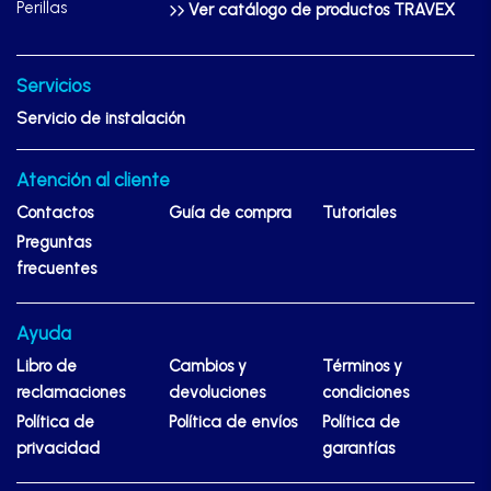
Perillas
Ver catálogo de productos TRAVEX
Servicios
Servicio de instalación
Atención al cliente
Contactos
Guía de compra
Tutoriales
Preguntas
frecuentes
Ayuda
Libro de
Cambios y
Términos y
reclamaciones
devoluciones
condiciones
Política de
Política de envíos
Política de
privacidad
garantías