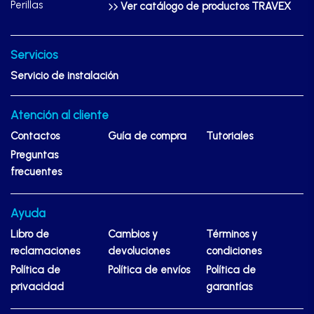
Perillas
Ver catálogo de productos TRAVEX
Servicios
Servicio de instalación
Atención al cliente
Contactos
Guía de compra
Tutoriales
Preguntas
frecuentes
Ayuda
Libro de
Cambios y
Términos y
reclamaciones
devoluciones
condiciones
Política de
Política de envíos
Política de
privacidad
garantías