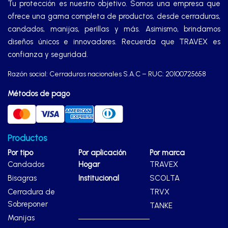
Tu protección es nuestro objetivo. Somos una empresa que
ofrece una gama completa de productos, desde cerraduras,
candados, manijas, perillas y más. Asimismo, brindamos
diseños únicos e innovadores. Recuerda que TRAVEX es
confianza y seguridad.
Razón social: Cerraduras nacionales S.A.C – RUC: 20100725658
Métodos de pago
Productos
Por tipo
Por aplicación
Por marca
Candados
Hogar
TRAVEX
Bisagras
Institucional
SCOLTA
Cerradura de
TRVX
Sobreponer
TANKE
Manijas