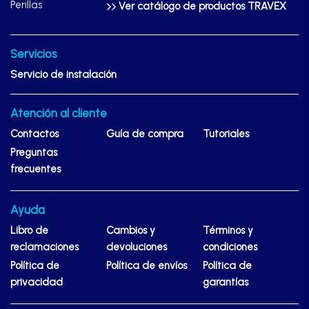
Perillas
Ver catálogo de productos TRAVEX
Servicios
Servicio de instalación
Atención al cliente
Contactos
Guía de compra
Tutoriales
Preguntas
frecuentes
Ayuda
Libro de
Cambios y
Términos y
reclamaciones
devoluciones
condiciones
Política de
Política de envíos
Política de
privacidad
garantías