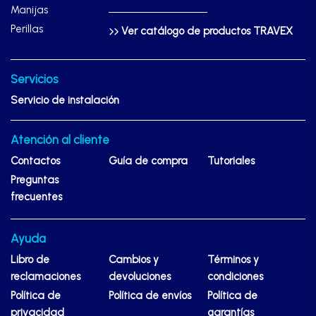
Manijas
Perillas
Ver catálogo de productos TRAVEX
Servicios
Servicio de instalación
Atención al cliente
Contactos
Guía de compra
Tutoriales
Preguntas
frecuentes
Ayuda
Libro de
Cambios y
Términos y
reclamaciones
devoluciones
condiciones
Política de
Política de envíos
Política de
privacidad
garantías