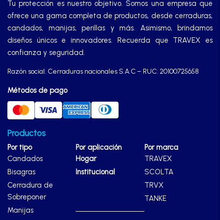
Tu protección es nuestro objetivo. Somos una empresa que
ofrece una gama completa de productos, desde cerraduras,
candados, manijas, perillas y más. Asimismo, brindamos
diseños únicos e innovadores. Recuerda que TRAVEX es
confianza y seguridad.
Razón social: Cerraduras nacionales S.A.C – RUC: 20100725658
Métodos de pago
Productos
Por tipo
Por aplicación
Por marca
Candados
Hogar
TRAVEX
Bisagras
Institucional
SCOLTA
Cerradura de
TRVX
Sobreponer
TANKE
Manijas