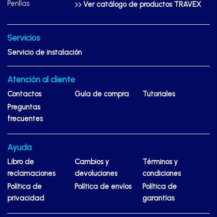
Perillas
Ver catálogo de productos TRAVEX
Servicios
Servicio de instalación
Atención al cliente
Contactos
Guía de compra
Tutoriales
Preguntas
frecuentes
Ayuda
Libro de
Cambios y
Términos y
reclamaciones
devoluciones
condiciones
Política de
Política de envíos
Política de
privacidad
garantías