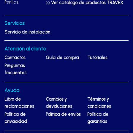
Perillas
Ver catálogo de productos TRAVEX
Servicios
Servicio de instalación
Atención al cliente
Contactos
Guía de compra
Tutoriales
Preguntas
frecuentes
Ayuda
Libro de
Cambios y
Términos y
reclamaciones
devoluciones
condiciones
Política de
Política de envíos
Política de
privacidad
garantías