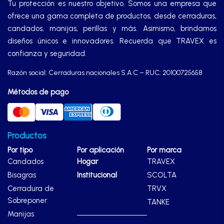
Tu protección es nuestro objetivo. Somos una empresa que
ofrece una gama completa de productos, desde cerraduras,
candados, manijas, perillas y más. Asimismo, brindamos
diseños únicos e innovadores. Recuerda que TRAVEX es
confianza y seguridad.
Razón social: Cerraduras nacionales S.A.C – RUC: 20100725658
Métodos de pago
Productos
Por tipo
Por aplicación
Por marca
Candados
Hogar
TRAVEX
Bisagras
Institucional
SCOLTA
Cerradura de
TRVX
Sobreponer
TANKE
Manijas