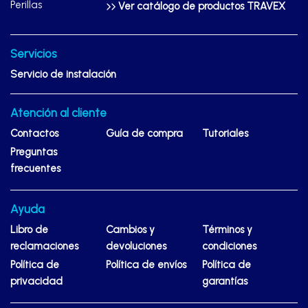
Perillas
Ver catálogo de productos TRAVEX
Servicios
Servicio de instalación
Atención al cliente
Contactos
Guía de compra
Tutoriales
Preguntas
frecuentes
Ayuda
Libro de
Cambios y
Términos y
reclamaciones
devoluciones
condiciones
Política de
Política de envíos
Política de
privacidad
garantías