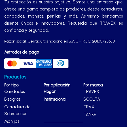
Tu protección es nuestro objetivo. Somos una empresa que
ofrece una gama completa de productos, desde cerraduras,
candados, manijas, perillas y más. Asimismo, brindamos
diseños únicos e innovadores. Recuerda que TRAVEX es
confianza y seguridad.
Razón social: Cerraduras nacionales S.A.C – RUC: 20100725658
Métodos de pago
Productos
Por tipo
Por aplicación
Por marca
Candados
Hogar
TRAVEX
Bisagras
Institucional
SCOLTA
Cerradura de
TRVX
Sobreponer
TANKE
Manijas