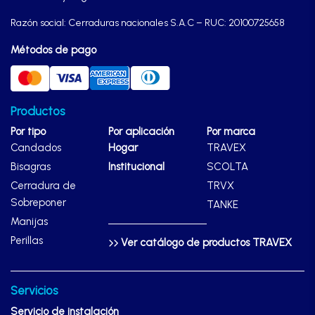
Razón social: Cerraduras nacionales S.A.C – RUC: 20100725658
Métodos de pago
Productos
Por tipo
Por aplicación
Por marca
Candados
Hogar
TRAVEX
Bisagras
Institucional
SCOLTA
Cerradura de
TRVX
Sobreponer
TANKE
Manijas
Perillas
Ver catálogo de productos TRAVEX
Servicios
Servicio de instalación