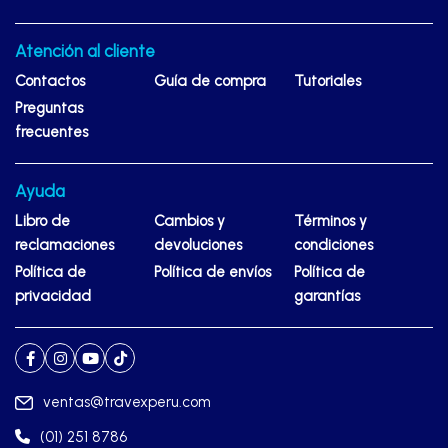
Atención al cliente
Contactos
Guía de compra
Tutoriales
Preguntas
frecuentes
Ayuda
Libro de
Cambios y
Términos y
reclamaciones
devoluciones
condiciones
Política de
Política de envíos
Política de
privacidad
garantías
ventas@travexperu.com
(01) 251 8786