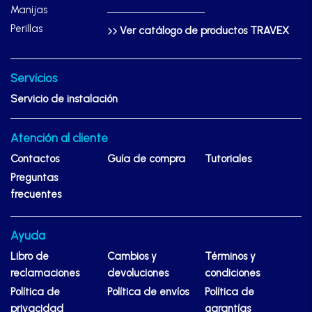
Manijas
Perillas
Ver catálogo de productos TRAVEX
Servicios
Servicio de instalación
Atención al cliente
Contactos
Guía de compra
Tutoriales
Preguntas
frecuentes
Ayuda
Libro de
Cambios y
Términos y
reclamaciones
devoluciones
condiciones
Política de
Política de envíos
Política de
privacidad
garantías