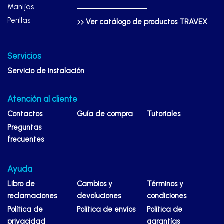
Manijas
Perillas
Ver catálogo de productos TRAVEX
Servicios
Servicio de instalación
Atención al cliente
Contactos
Guía de compra
Tutoriales
Preguntas
frecuentes
Ayuda
Libro de
Cambios y
Términos y
reclamaciones
devoluciones
condiciones
Política de
Política de envíos
Política de
privacidad
garantías