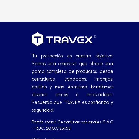
Tu protección es nuestro objetivo.
Somos una empresa que ofrece una
gama completa de productos, desde
cerraduras, candados, manijas,
perillas y más. Asimismo, brindamos
diseños únicos e innovadores.
Recuerda que TRAVEX es confianza y
seguridad.
Razón social: Cerraduras nacionales S.A.C
– RUC: 20100725658