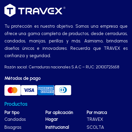
Tu protección es nuestro objetivo. Somos una empresa que
ofrece una gama completa de productos, desde cerraduras,
candados, manijas, perillas y más. Asimismo, brindamos
diseños únicos e innovadores. Recuerda que TRAVEX es
confianza y seguridad.
Razón social: Cerraduras nacionales S.A.C – RUC: 20100725658
Métodos de pago
Productos
Por tipo
Por aplicación
Por marca
Candados
Hogar
TRAVEX
Bisagras
Institucional
SCOLTA