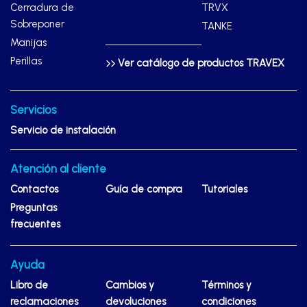
Cerradura de
TRVX
Sobreponer
TANKE
Manijas
Perillas
Ver catálogo de productos TRAVEX
Servicios
Servicio de instalación
Atención al cliente
Contactos
Guía de compra
Tutoriales
Preguntas
frecuentes
Ayuda
Libro de
Cambios y
Términos y
reclamaciones
devoluciones
condiciones