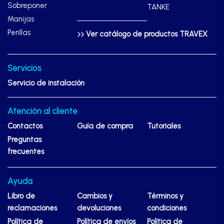
Sobreponer
TANKE
Manijas
Perillas
Ver catálogo de productos TRAVEX
Servicios
Servicio de instalación
Atención al cliente
Contactos
Guía de compra
Tutoriales
Preguntas
frecuentes
Ayuda
Libro de
Cambios y
Términos y
reclamaciones
devoluciones
condiciones
Política de
Política de envíos
Política de