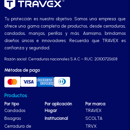
Tu protección es nuestro objetivo. Somos una empresa que
ofrece una gama completa de productos, desde cerraduras,
candados, manijas, perillas y más. Asimismo, brindamos
diseños únicos e innovadores. Recuerda que TRAVEX es
confianza y seguridad.
Razón social: Cerraduras nacionales S.A.C – RUC: 20100725658
Métodos de pago
Productos
Por tipo
Por aplicación
Por marca
Candados
Hogar
TRAVEX
Bisagras
Institucional
SCOLTA
Cerradura de
TRVX