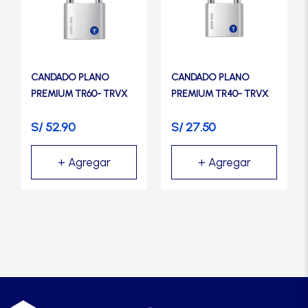
CANDADO PLANO
CANDADO PLANO
PREMIUM TR60- TRVX
PREMIUM TR40- TRVX
S/
52.90
S/
27.50