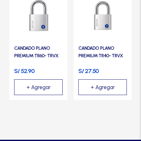
CANDADO PLANO
CANDADO PLANO
PREMIUM TR60- TRVX
PREMIUM TR40- TRVX
S/
52.90
S/
27.50