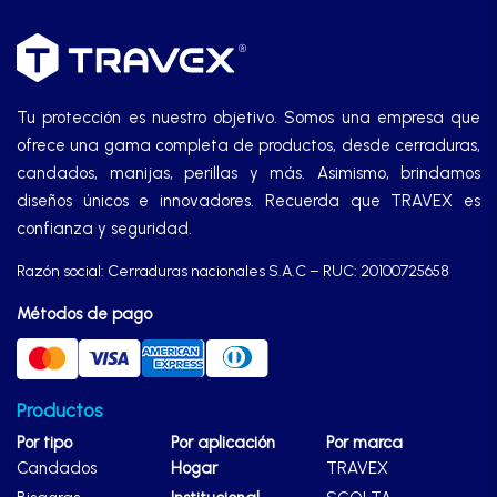
Tu protección es nuestro objetivo. Somos una empresa que
ofrece una gama completa de productos, desde cerraduras,
candados, manijas, perillas y más. Asimismo, brindamos
diseños únicos e innovadores. Recuerda que TRAVEX es
confianza y seguridad.
Razón social: Cerraduras nacionales S.A.C – RUC: 20100725658
Métodos de pago
Productos
Por tipo
Por aplicación
Por marca
Candados
Hogar
TRAVEX