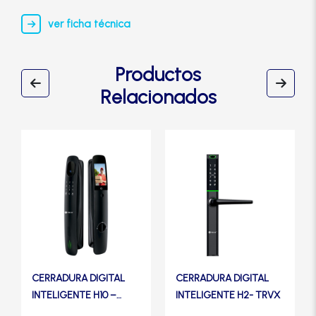
ver ficha técnica
Productos
Relacionados
CERRADURA DIGITAL
CERRADURA DIGITAL
INTELIGENTE H10 –
INTELIGENTE H2- TRVX
TRVX