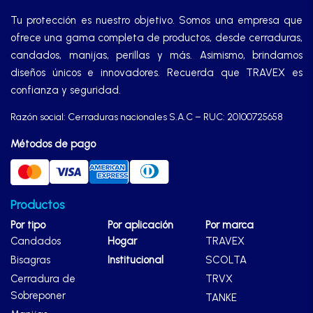
Tu protección es nuestro objetivo. Somos una empresa que
ofrece una gama completa de productos, desde cerraduras,
candados, manijas, perillas y más. Asimismo, brindamos
diseños únicos e innovadores. Recuerda que TRAVEX es
confianza y seguridad.
Razón social: Cerraduras nacionales S.A.C – RUC: 20100725658
Métodos de pago
Productos
Por tipo
Por aplicación
Por marca
Candados
Hogar
TRAVEX
Bisagras
Institucional
SCOLTA
Cerradura de
TRVX
Sobreponer
TANKE