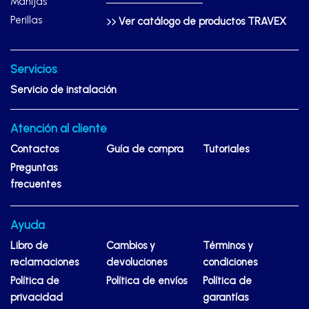
Manijas
Perillas
Ver catálogo de productos TRAVEX
Servicios
Servicio de instalación
Atención al cliente
Contactos
Guía de compra
Tutoriales
Preguntas
frecuentes
Ayuda
Libro de
Cambios y
Términos y
reclamaciones
devoluciones
condiciones
Política de
Política de envíos
Política de
privacidad
garantías