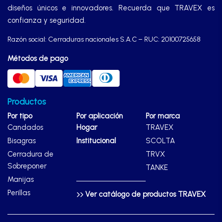
diseños únicos e innovadores. Recuerda que TRAVEX es
confianza y seguridad.
Razón social: Cerraduras nacionales S.A.C – RUC: 20100725658
Métodos de pago
Productos
Por tipo
Por aplicación
Por marca
Candados
Hogar
TRAVEX
Bisagras
Institucional
SCOLTA
Cerradura de
TRVX
Sobreponer
TANKE
Manijas
Perillas
Ver catálogo de productos TRAVEX