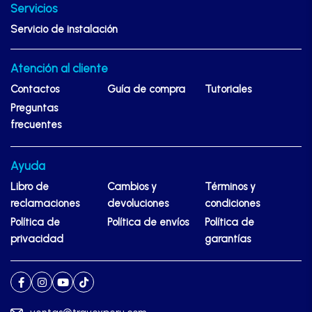
Servicios
Servicio de instalación
Atención al cliente
Contactos
Guía de compra
Tutoriales
Preguntas
frecuentes
Ayuda
Libro de
Cambios y
Términos y
reclamaciones
devoluciones
condiciones
Política de
Política de envíos
Política de
privacidad
garantías