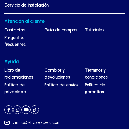
Servicio de instalación
Atención al cliente
Contactos
Guía de compra
Tutoriales
Preguntas
frecuentes
Ayuda
Libro de
Cambios y
Términos y
reclamaciones
devoluciones
condiciones
Política de
Política de envíos
Política de
privacidad
garantías
ventas@travexperu.com