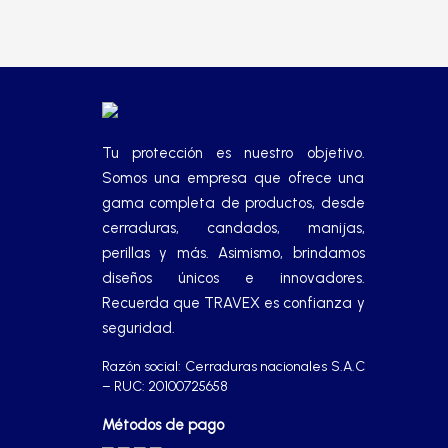
Tu protección es nuestro objetivo.
Somos una empresa que ofrece una
gama completa de productos, desde
cerraduras, candados, manijas,
perillas y más. Asimismo, brindamos
diseños únicos e innovadores.
Recuerda que TRAVEX es confianza y
seguridad.
Razón social: Cerraduras nacionales S.A.C
– RUC: 20100725658
Métodos de pago