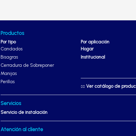
Productos
Por tipo
Por aplicación
Candados
Hogar
Bisagras
Institucional
Cerradura de Sobreponer
Manijas
Perillas
Ver catálogo de produ
Servicios
Servicio de instalación
Atención al cliente