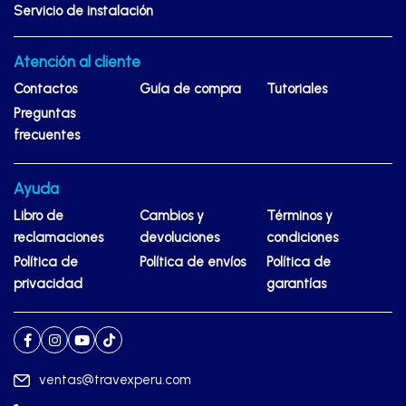
Servicio de instalación
Atención al cliente
Contactos
Guía de compra
Tutoriales
Preguntas
frecuentes
Ayuda
Libro de
Cambios y
Términos y
reclamaciones
devoluciones
condiciones
Política de
Política de envíos
Política de
privacidad
garantías
ventas@travexperu.com