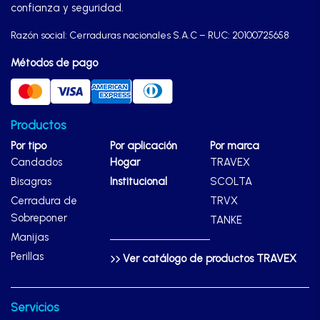
confianza y seguridad.
Razón social: Cerraduras nacionales S.A.C – RUC: 20100725658
Métodos de pago
Productos
Por tipo
Por aplicación
Por marca
Candados
Hogar
TRAVEX
Bisagras
Institucional
SCOLTA
Cerradura de
TRVX
Sobreponer
TANKE
Manijas
Perillas
Ver catálogo de productos TRAVEX
Servicios