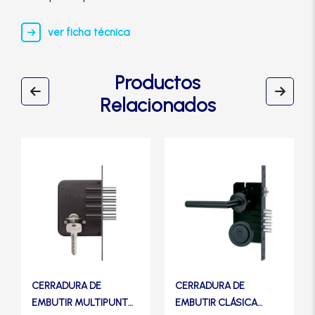
ver ficha técnica
Productos
Relacionados
CERRADURA DE
CERRADURA DE
EMBUTIR MULTIPUNTO
EMBUTIR CLÁSICA