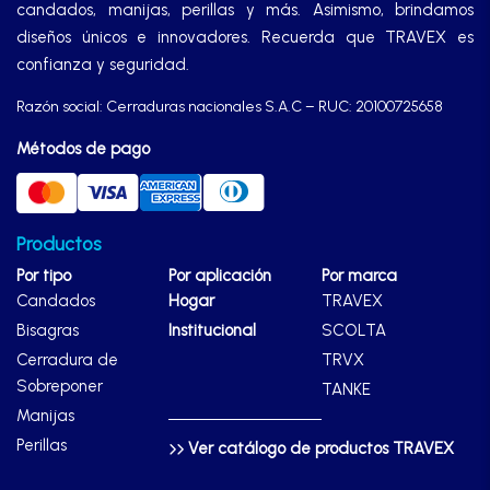
candados, manijas, perillas y más. Asimismo, brindamos
diseños únicos e innovadores. Recuerda que TRAVEX es
confianza y seguridad.
Razón social: Cerraduras nacionales S.A.C – RUC: 20100725658
Métodos de pago
Productos
Por tipo
Por aplicación
Por marca
Candados
Hogar
TRAVEX
Bisagras
Institucional
SCOLTA
Cerradura de
TRVX
Sobreponer
TANKE
Manijas
Perillas
Ver catálogo de productos TRAVEX