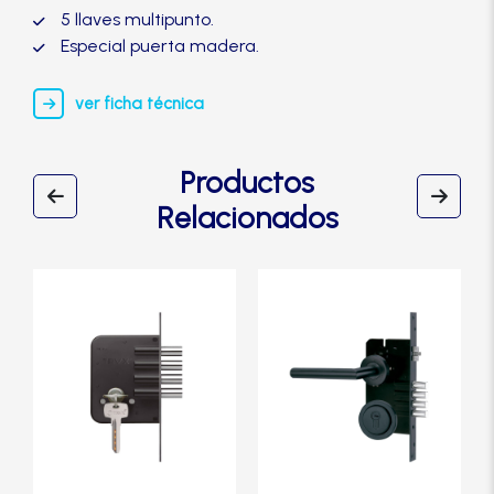
5 llaves multipunto.
Especial puerta madera.
ver ficha técnica
Productos
Relacionados