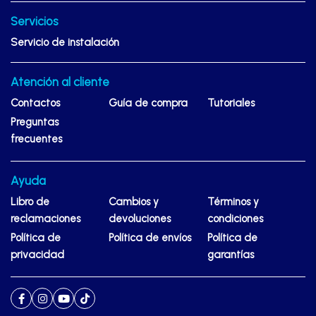
Servicios
Servicio de instalación
Atención al cliente
Contactos
Guía de compra
Tutoriales
Preguntas
frecuentes
Ayuda
Libro de
Cambios y
Términos y
reclamaciones
devoluciones
condiciones
Política de
Política de envíos
Política de
privacidad
garantías